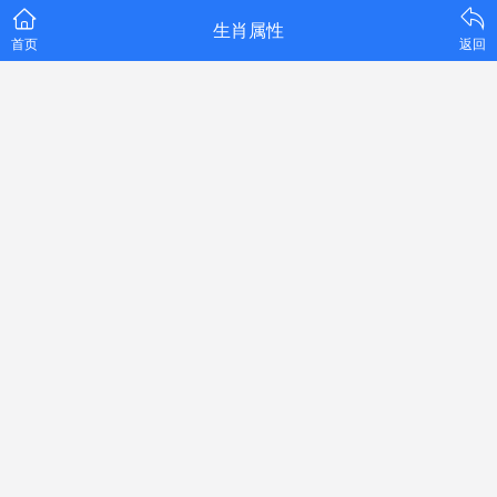
生肖属性
首页
返回