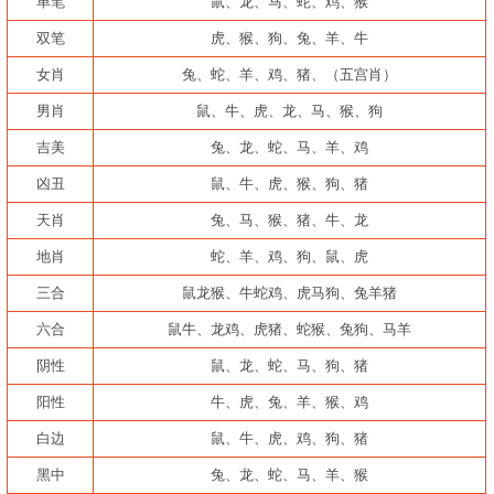
单笔
鼠、龙、马、蛇、鸡、猴
双笔
虎、猴、狗、兔、羊、牛
女肖
兔、蛇、羊、鸡、猪、（五宫肖）
男肖
鼠、牛、虎、龙、马、猴、狗
吉美
兔、龙、蛇、马、羊、鸡
凶丑
鼠、牛、虎、猴、狗、猪
天肖
兔、马、猴、猪、牛、龙
地肖
蛇、羊、鸡、狗、鼠、虎
三合
鼠龙猴、牛蛇鸡、虎马狗、兔羊猪
六合
鼠牛、龙鸡、虎猪、蛇猴、兔狗、马羊
阴性
鼠、龙、蛇、马、狗、猪
阳性
牛、虎、兔、羊、猴、鸡
白边
鼠、牛、虎、鸡、狗、猪
黑中
兔、龙、蛇、马、羊、猴