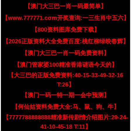
【澳门大三巴一肖一码最简单】
【www.777771.cσm开奖查询:一三生肖中五六】
【800资料图库免费下载】
【2026正版资料大全免费百度:桃红柳绿映春辉】
【澳门大三巴一肖一码免费资料】
【澳门管家婆100精准香港谜语今天的】
【大三巴的正版免费资料:40-15-33-49-32-16
T:26】
【澳门一码一特一期一会中预测】
【何仙姑资料免费大全:马、鼠、狗、牛】
【7777788888888精准新传剧情介绍图片:29-24-
41-10-45-18 T:11】