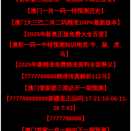
【澳门一肖一码一恃预测历史】
【澳门大三巴二肖二码精准100%最新版本】
【2025年新奥正版免费大全百度】
【澳彩一码一中特预测知识饱览:牛、鼠、虎、
马】
【2025年最精准免费精准资料全面释义】
【7777788888精准传真解析112与】
【澳门管家婆三期必开一期预测】
【777788888888新疆是正品吗:17-21-10-06-11-
38 T:43】
【7777788888】
【澳门管家一肖一特中下一期预测】