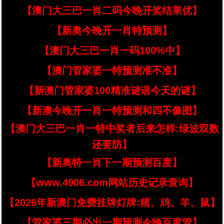
【澳门大三巴一肖二码今晚开奖结果优】
【新奥今晚开一肖特预测】
【澳门大三巴一肖一码100%中】
【澳门管家婆一特预测准不准】
【新澳门管家婆100精准谜语今天的谜】
【新澳今晚开一肖一特预测和四不像图】
【澳门大三巴一肖一特中奖者后来怎样:绿波双数
还要防】
【新奥特一肖下一期预测百度】
【www.4906.com网站历史记录查询】
【2026年新澳门免费挂牌灯牌:猪、鸡、羊、鼠】
【管家婆三期必出一期预测今晚百度管】