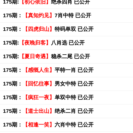
175期:
【初心依旧】
绝杀四肖 已公开
175期：
【真知灼见】
7肖中特 已公开
175期：
【四虎归山】
特码单双 已公开
175期:
【夜晚归客】
八肖选 已公开
175期:
【夏日奇遇】
稳杀二尾 已公开
175期：
【感慨人生】
平特一肖 已公开
175期：
【回忆往事】
男女中特 已公开
175期：
【疯狂一夜】
单双中特 已公开
175期：
【道士出山】
绝杀二肖 已公开
175期：
【相逢一笑】
六肖中特 已公开