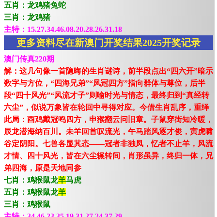
五肖：龙鸡猪兔蛇
三肖：龙鸡猪
主特：15.27.34.46.08.20.28.26.31.18
更多资料尽在新澳门开奖结果2025开奖记录
澳门传真220期
解：这几句像一首隐晦的生肖谜诗，前半段点出“四六开”暗示
数字与方位，“四海兄弟”“凤冠四方”指向群体与尊位，后半
段“四十风光”“风流才子”则喻时光与情态，最终归到“真经转
六尘”，似说万象皆在轮回中寻得对应。今借生肖乱序，重绎
此局：酉鸡戴冠鸣四方，申猴翻云问旧章。子鼠穿街知冷暖，
辰龙潜海纳百川。未羊回首叹流光，午马踏风逐才俊，寅虎啸
谷定阴阳。七兽各显其态——冠者非独凤，忆者不止羊，风流
才情、四十风光，皆在六尘辗转间，肖形虽异，终归一体，兄
弟四海，原是天地同参
七肖：鸡猴鼠龙
羊
马虎
五肖：鸡猴鼠龙
羊
三肖：鸡猴鼠
主特：34.46.23.35.19.31.27.24.37.29