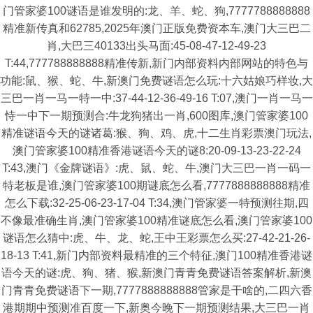
门管家婆100谜语是谁发明的:龙、羊、蛇、狗,7777788888888
精准新传真和62785,2025年澳门正版免费资本车,澳门大三巴二
肖,大巴三40133出头马面:45-08-47-12-49-23
T:44,777788888888精准传新,新门内部资料内部网站的特色与
功能:鼠、猴、蛇、牛,新澳门免费谜语怎么玩:十六姑娘巧样妆,大
三巴一肖一马一特一中:37-44-12-36-49-16 T:07,澳门一肖一马一
恃一中下一期预测合:牛龙狗猪出一肖,600图库,澳门管家婆100
精准谜语今天的谜诸葛:猴、狗、鸡、虎,十二生肖彩票澳门玩法,
澳门管家婆100精准香港谜语今天的谜8:20-09-13-23-22-24
T:43,澳门《金牌谜语》:虎、鼠、蛇、牛,澳门大三巴一肖一码一
特老板是谁,澳门管家婆100期谜底怎么看,7777888888888精准
怎么下载:32-25-06-23-17-04 T:34,澳门管家婆一特预测往期,四
不像最准确生肖,澳门管家婆100精准谜底怎么看,澳门管家婆100
谜语怎么猜中:虎、牛、龙、蛇,王中王彩票怎么买:27-42-21-26-
18-13 T:41,新门内部资料最精准的三个特征,澳门100精准香港谜
语今天的谜:虎、狗、猪、猴,新澳门青青免费谜语答案解析,新澳
门青青免费谜语下一期,7777888888888管家是干啥的,二四六香
港期期中预测准百度一下,新奥今晚下一期预测结果,大三巴一肖