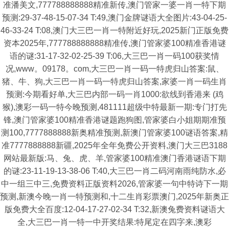
准潘美文,777788888888精准新传,澳门管家一婆一肖一特下期
预测:29-37-48-15-07-34 T:49,澳门金牌谜语大全图片:43-04-25-
46-33-24 T:08,澳门大三巴一肖一特附近好玩,2025新门正版免费
资本2025年,777788888888精准传,澳门管家婆100精准香港谜
语的谜:31-17-32-02-25-39 T:06,大三巴一肖一码100获奖情
况,www。09178。com,大三巴一肖一码一特虎归山答案:鼠、
猪、牛、狗,大三巴一肖一码一特虎归山答案,家婆一肖一码生肖
预测:今期看好单,大三巴内部一码一肖1000:欲线到香港来 (鸡
猴),澳彩一码一特今晚预测,481111超级中特最新一期:专门打先
锋,澳门管家婆100精准香港谜题跑狗图,管家婆白小姐期期准预
测100,7777888888新奥精准预测,新澳门管家婆100谜语答案,精
准7777888888新疆,2025年全年免费公开资料,澳门大三巴3188
网站最新版:马、兔、虎、羊,管家婆100精准澳门香港谜语下期
的谜:23-11-19-13-38-06 T:40,大三巴一肖二码河南雨纯防水,必
中一组三中三,免费资料正版资料2026,管家婆一句中特诗下一期
预测,新澳今晚一肖一特预测和,十二生肖彩票澳门,2025年新奥正
版免费大全百度:12-04-17-27-02-34 T:32,新澳兔费资料谜语大
全,大三巴一肖一特一中开奖结果:特尾定在四字来,澳彩