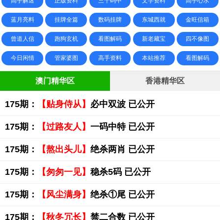
高手解迷
正版资料
三十码中
文字资料
高手心水
蓝月亮料
挂牌全篇
数码挂牌
东城西就
金旺信箱
曾道人信
跑狗玄机
看图解码
新老藏宝
四不像图
今日闲情
管家婆图
高手资料
本站推荐
看图解码
澳门精华区
香港精华区
175期：
【贴身侍从】
必中双波 已公开
175期：
【过路友人】
一码中特 已公开
175期：
【熬出头儿】
绝杀两肖 已公开
175期：
【匆匆一见】
稳杀5码 已公开
175期：
【风尘满身】
绝杀①尾 已公开
175期：
【秋冬冗长】
禁二合数 已公开