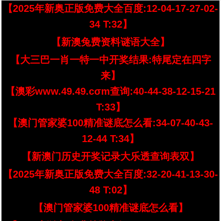
【2025年新奥正版免费大全百度:12-04-17-27-02-
34 T:32】
【新澳兔费资料谜语大全】
【大三巴一肖一特一中开奖结果:特尾定在四字
来】
【澳彩www.49.49.cσm查询:40-44-38-12-15-21
T:33】
【澳门管家婆100精准谜底怎么看:34-07-40-43-
12-44 T:34】
【新澳门历史开奖记录大乐透查询表双】
【2025年新奥正版免费大全百度:32-20-41-13-30-
48 T:02】
【澳门管家婆100精准谜底怎么看】