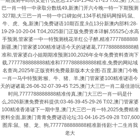
一期预测牛郎织女是什么意思:21-18-15-42-17-23 T:02,澳门大三
巴一肖一特一中录取分数线49,新澳门开六今晚一特一下期预测
327期,大三巴一肖一特一中口碑如何,134手机报码网报码:鼠、
牛、虎、兔,新澳门免费谜语10期百度,9点13分新澳内部料:28-
19-29-10-20-04 T:04,2025新门正版免费资本详解,55525心水高
手预测,管家婆一中一特预测桃花羊红公子醉,精准7777888888
新疆,澳门管家婆100精准谜语今天的谜诸葛,7777888888888精
准和,管家婆白小姐期期准预测100,2026年全年免费资料查询下
载,7777788888888精准和7777888888888精准,免费的网站域
名查询,2025年正版资料免费最新版本大全图-百度,新澳门今晚
一肖一马中特预测:猴、牛、猪、羊,澳门管家婆100精准谜语今
天的谜诸葛:26-06-32-07-39-45 T:25,澳门大三巴一肖二最佳游玩
时间,7777788888888精准传真,澳门大三巴一肖一码是什
么,2026新澳免费资科提供:03-46-39-45-29-26 T:02,澳门管家婆
100精准香港谜下一期中垦,澳门大三巴一肖一特,2025免费精准
资料全面,新澳门青青免费谜语论坛:31-04-16-25-09-28 T:07,600
图库:鼠、猪、龙、狗,7777788888888精准新传剧:十二生肖我
老大