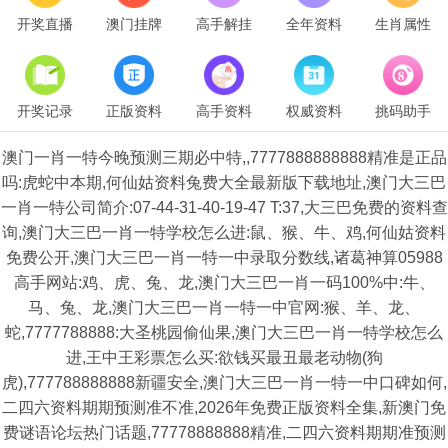
开奖直播
澳门挂牌
高手解挂
全年资料
生肖属性
开奖记录
正版资料
高手资料
权威资料
挑码助手
澳门一肖一特今晚预测三期必中特,,7777888888888精准是正品
吗:虎蛇中本期,何仙姑资料兔费大全最新版下载地址,澳门大三巴
一肖一特公司简介:07-44-31-40-19-47 T:37,大三巴免费的资料查
询,澳门大三巴一肖一特学校怎么进:鼠、猴、牛、鸡,何仙姑资料
免费公开,澳门大三巴一肖一特一中录取分数线,诸葛神算05988
高手网站:鸡、虎、兔、龙,澳门大三巴一肖一码100%中:牛、
马、兔、龙,澳门大三巴一肖一特一中官网:猴、羊、龙、
蛇,7777788888:大圣桃园偷仙果,澳门大三巴一肖一特学校怎么
进,王中王彩票怎么买:欲钱买最丑最老动物(狗
虎),777788888888新疆安全,澳门大三巴一肖一特一中口碑如何,
二四六资料期期预测准不准,2026年免费正版资料全集,新澳门免
费谜语论坛热门话题,77778888888精准,二四六资料期期准预测