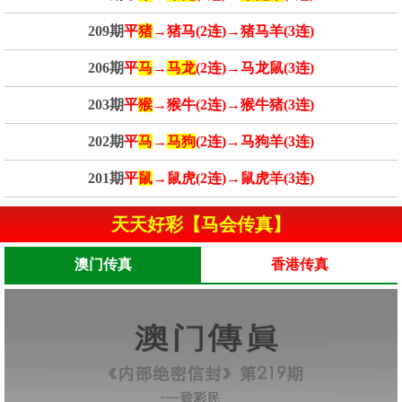
209期
平
猪
→猪马(2连)→猪马羊(3连)
206期
平
马
→
马龙
(2连)→马龙鼠(3连)
203期
平
猴
→猴牛(2连)→猴牛猪(3连)
202期
平
马
→
马狗
(2连)→马狗羊(3连)
201期
平
鼠
→鼠虎(2连)→鼠虎羊(3连)
天天好彩【马会传真】
澳门传真
香港传真