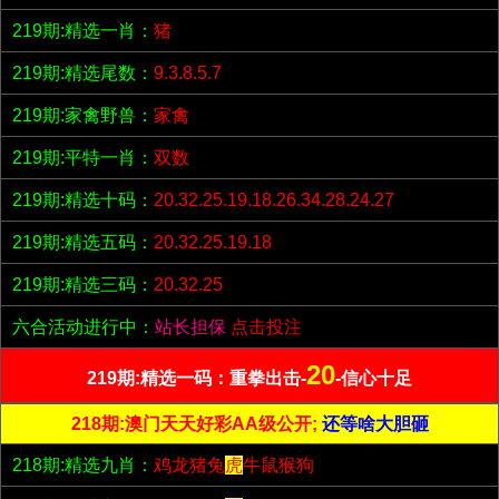
219期:精选一肖：
猪
219期:精选尾数：
9.3.8.5.7
219期:家禽野兽：
家禽
219期:平特一肖：
双数
219期:精选十码：
20.32.25.19.18.26.34.28.24.27
219期:精选五码：
20.32.25.19.18
219期:精选三码：
20.32.25
六合活动进行中：
站长担保
点击投注
20
219期:精选一码：重拳出击-
-信心十足
218期:澳门天天好彩AA级公开;
还等啥大胆砸
218期:精选九肖：
鸡龙猪兔
虎
牛鼠猴狗