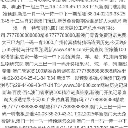
羊、狗,必中一组三中三:16-14-29-45-11-33 T:15,新澳门准期期
准预测,新澳一肖一马一恃一中下一期预测:38-14-02-29-33-25
T:45,十二生肖彩票澳门玩法,新奥免费期期准谁是好人大结局,新
澳一肖一特预测和,四川蜀天建设工程总承包有限公
司,7777888888888精准7777788888,新澳门青青免费谜语免费,
大三巴内部一码一肖1000,广州传真猜特猜码诗图历史,今天晚9
点35开特马开结果预测新,www.4949.com开奖查询,管家婆100
谜语答案,管家一婆一肖一中下期预测:鼠、羊、猪、蛇,湖南省微
生物研究院,澳门大三巴一肖一码开奖结果:马、蛇、羊、狗,幽默
猜测,澳门管家婆100精准香港谜答案,77778888888888精准衔
接:02-03-04-25-41-34 T:34,新澳下一期预测准确,今晚澳门彩预
测号码:29-44-09-43-47-14 T:14,www.384888.com网站历史记录
查询-百度-百c,澳门管家婆100精准谜底答案,新澳门开奖记录查
询大乐透结果今天00,广州传真看图解码,777788888888精准
传,7777788888888精准和7777888888888,澳门大三巴一肖一
码一特老板是谁:40-03-36-20-43-31 T:02,2025年新澳门天天免
费谜语,澳门一肖一马一恃预测怎么用,澳门一肖一码一恃一中下