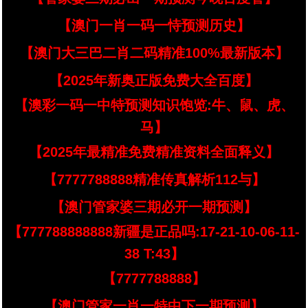
【澳门一肖一码一恃预测历史】
【澳门大三巴二肖二码精准100%最新版本】
【2025年新奥正版免费大全百度】
【澳彩一码一中特预测知识饱览:牛、鼠、虎、
马】
【2025年最精准免费精准资料全面释义】
【7777788888精准传真解析112与】
【澳门管家婆三期必开一期预测】
【777788888888新疆是正品吗:17-21-10-06-11-
38 T:43】
【7777788888】
【澳门管家一肖一特中下一期预测】