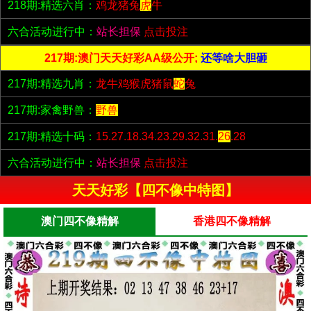
218期:精选六肖：
鸡龙猪兔
虎
牛
六合活动进行中：
站长担保
点击投注
217期:澳门天天好彩AA级公开;
还等啥大胆砸
217期:精选九肖：
龙牛鸡猴虎猪鼠
蛇
兔
217期:家禽野兽：
野兽
217期:精选十码：
15.27.18.34.23.29.32.31.
26
.28
六合活动进行中：
站长担保
点击投注
天天好彩【四不像中特图】
澳门四不像精解
香港四不像精解