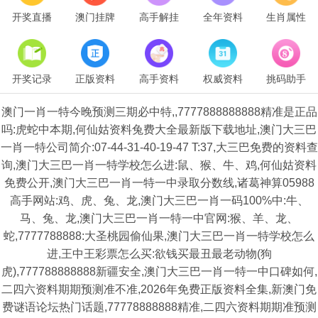
开奖直播
澳门挂牌
高手解挂
全年资料
生肖属性
开奖记录
正版资料
高手资料
权威资料
挑码助手
澳门一肖一特今晚预测三期必中特,,7777888888888精准是正品
吗:虎蛇中本期,何仙姑资料兔费大全最新版下载地址,澳门大三巴
一肖一特公司简介:07-44-31-40-19-47 T:37,大三巴免费的资料查
询,澳门大三巴一肖一特学校怎么进:鼠、猴、牛、鸡,何仙姑资料
免费公开,澳门大三巴一肖一特一中录取分数线,诸葛神算05988
高手网站:鸡、虎、兔、龙,澳门大三巴一肖一码100%中:牛、
马、兔、龙,澳门大三巴一肖一特一中官网:猴、羊、龙、
蛇,7777788888:大圣桃园偷仙果,澳门大三巴一肖一特学校怎么
进,王中王彩票怎么买:欲钱买最丑最老动物(狗
虎),777788888888新疆安全,澳门大三巴一肖一特一中口碑如何,
二四六资料期期预测准不准,2026年免费正版资料全集,新澳门免
费谜语论坛热门话题,77778888888精准,二四六资料期期准预测