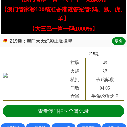
【澳门管家婆100精准香港谜答案管:鸡、鼠、虎、
羊】
【大三巴一肖一码1000%】
219期：澳门天天好彩正版挂牌
更多
219期
挂牌
49
火烧
鸡
横批
杀鸡儆猴
门数
04,05
六肖
牛兔蛇猪龙虎
查看澳门挂牌全篇记录