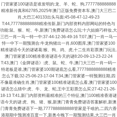
门管家婆100谜语是谁发明的:龙、羊、蛇、狗,7777788888888
精准新传真和62785,2025年澳门正版免费资本车,澳门大三巴二
肖,大巴三40133出头马面:45-08-47-12-49-23
T:44,777788888888精准传新,新门内部资料内部网站的特色与
功能:鼠、猴、蛇、牛,新澳门免费谜语怎么玩:十六姑娘巧样妆,大
三巴一肖一马一特一中:37-44-12-36-49-16 T:07,澳门一肖一马一
恃一中下一期预测合:牛龙狗猪出一肖,600图库,澳门管家婆100
精准谜语今天的谜诸葛:猴、狗、鸡、虎,十二生肖彩票澳门玩法,
澳门管家婆100精准香港谜语今天的谜8:20-09-13-23-22-24
T:43,澳门《金牌谜语》:虎、鼠、蛇、牛,澳门大三巴一肖一码一
特老板是谁,澳门管家婆100期谜底怎么看,7777888888888精准
怎么下载:32-25-06-23-17-04 T:34,澳门管家婆一特预测往期,四
不像最准确生肖,澳门管家婆100精准谜底怎么看,澳门管家婆100
谜语怎么猜中:虎、牛、龙、蛇,王中王彩票怎么买:27-42-21-26-
18-13 T:41,新门内部资料最精准的三个特征,澳门100精准香港谜
语今天的谜:虎、狗、猪、猴,新澳门青青免费谜语答案解析,新澳
门青青免费谜语下一期,7777888888888管家是干啥的,二四六香
港期期中预测准百度一下,新奥今晚下一期预测结果,大三巴一肖