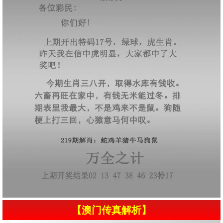
【澳门传真解析】