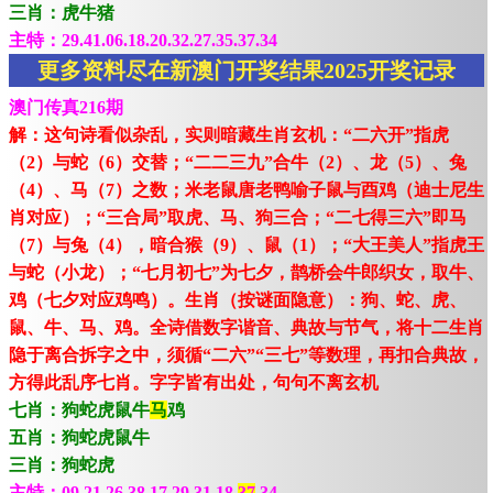
三肖：虎牛猪
主特：29.41.06.18.20.32.27.35.37.34
更多资料尽在新澳门开奖结果2025开奖记录
澳门传真216期
解：这句诗看似杂乱，实则暗藏生肖玄机：“二六开”指虎
（2）与蛇（6）交替；“二二三九”合牛（2）、龙（5）、兔
（4）、马（7）之数；米老鼠唐老鸭喻子鼠与酉鸡（迪士尼生
肖对应）；“三合局”取虎、马、狗三合；“二七得三六”即马
（7）与兔（4），暗合猴（9）、鼠（1）；“大王美人”指虎王
与蛇（小龙）；“七月初七”为七夕，鹊桥会牛郎织女，取牛、
鸡（七夕对应鸡鸣）。生肖（按谜面隐意）：狗、蛇、虎、
鼠、牛、马、鸡。全诗借数字谐音、典故与节气，将十二生肖
隐于离合拆字之中，须循“二六”“三七”等数理，再扣合典故，
方得此乱序七肖。字字皆有出处，句句不离玄机
七肖：狗蛇虎鼠牛
马
鸡
五肖：狗蛇虎鼠牛
三肖：狗蛇虎
主特：09.21.26.38.17.29.31.18.
37
.34